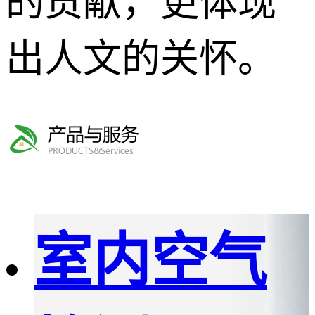
的贡献，更体现
出人文的关怀。
室内空气