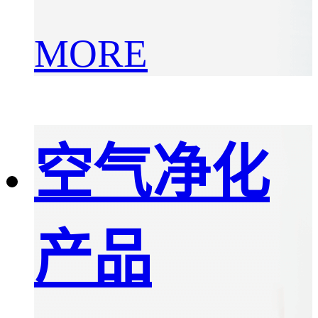
MORE
空气净化
产品