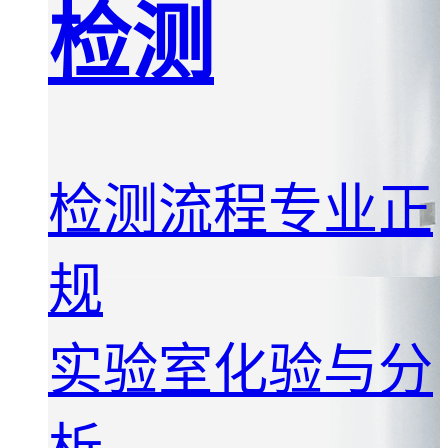
检测
检测流程专业正
规
实验室化验与分