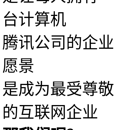
台计算机
腾讯公司的企业
愿景
是成为最受尊敬
的互联网企业