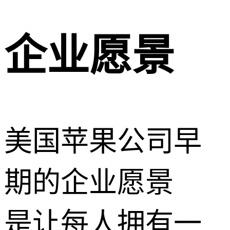
企业愿景
美国苹果公司早
期的企业愿景
是让每人拥有一