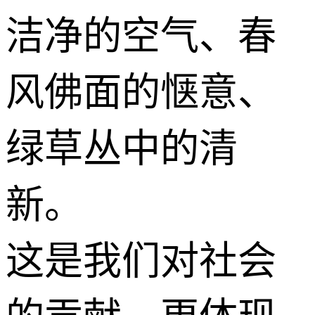
洁净的空气、春
风佛面的惬意、
绿草丛中的清
新。
这是我们对社会