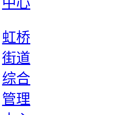
虹桥
街道
综合
管理