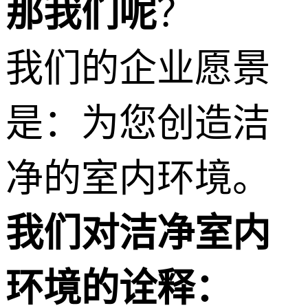
那我们呢
？
我们的企业愿景
是：为您创造洁
净的室内环境。
我们对洁净室内
环境的诠释：